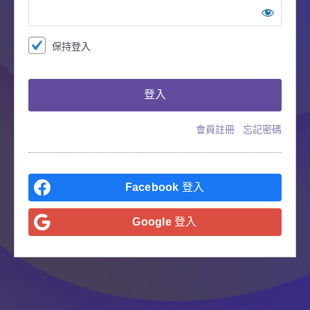
保持登入
會員註冊
忘記密碼
Facebook
登入
Google
登入