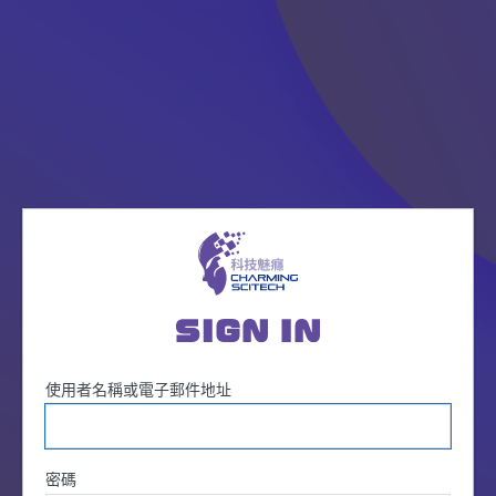
登
入
使用者名稱或電子郵件地址
密碼