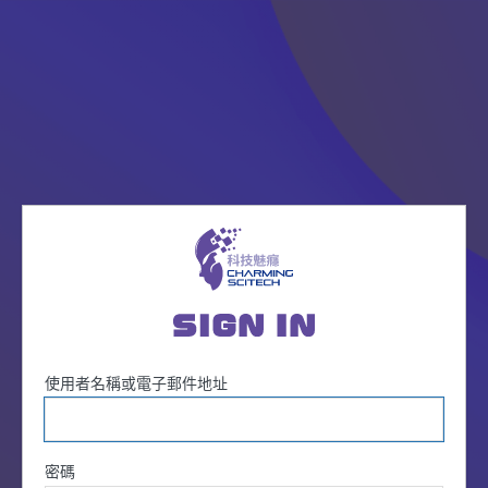
登
入
使用者名稱或電子郵件地址
密碼