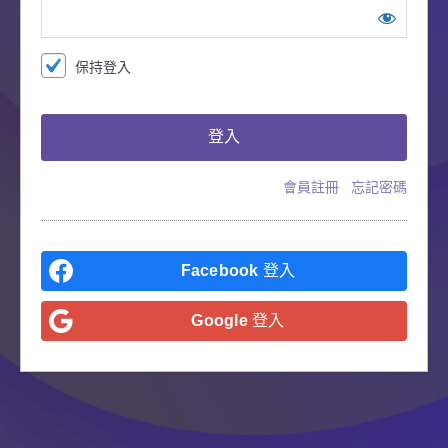
保持登入
會員註冊
忘記密碼
Facebook
登入
Google
登入