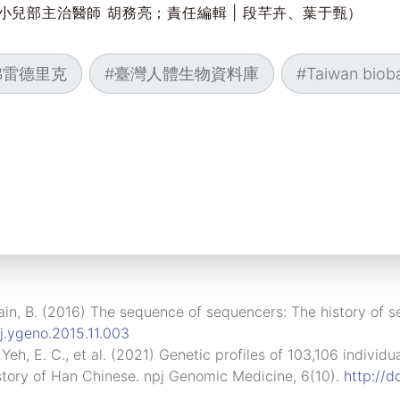
小兒部主治醫師 胡務亮；責任編輯 | 段芊卉、葉于甄）
弗雷德里克
#
臺灣人體生物資料庫
#
Taiwan biob
ain, B. (2016) The sequence of sequencers: The history of 
/j.ygeno.2015.11.003
, Yeh, E. C., et al. (2021) Genetic profiles of 103,106 indivi
istory of Han Chinese. npj Genomic Medicine, 6(10).
http://